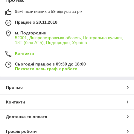
Про нас
95% позитивних з 59 відгуків за рік
Працює з 20.11.2018
м. Подгородне
52001, Дніпропетровська область, Центральна вулиця,
18Т (біля АТБ), Подгородне, Україна
Контакти
Сьогодні працює з 09:30 до 18:00
Показати весь графік роботи
Про нас
Контакти
Доставка та оплата
Графік роботи