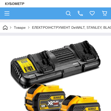
КУБОМЕТР
Товари
ЕЛЕКТРОІНСТРУМЕНТ DeWALT, STANLEY, BLA