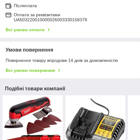
Післяплата
Оплата за реквізитами
UA503220010000026003330158378
Всі умови оплати
Умови повернення
Повернення товару впродовж 14 днів за домовленістю
Всі умови повернення
Подібні товари компанії