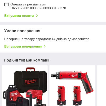
Оплата за реквізитами
UA503220010000026003330158378
Всі умови оплати
Умови повернення
Повернення товару впродовж 14 днів за домовленістю
Всі умови повернення
Подібні товари компанії