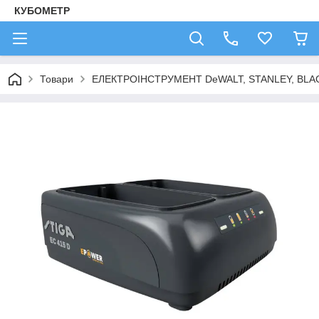
КУБОМЕТР
Товари
ЕЛЕКТРОІНСТРУМЕНТ DeWALT, STANLEY, BLA