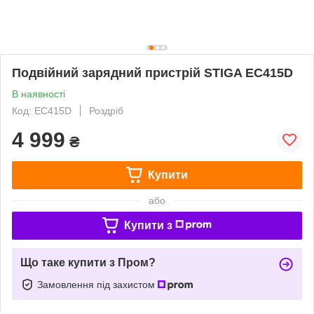
Подвійний зарядний пристрій STIGA EC415D
В наявності
Код: EC415D
Роздріб
4 999
₴
Купити
або
Купити з
Що таке купити з Пром?
Замовлення під захистом