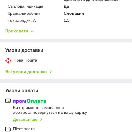
Світлова індикація
Да
Країна-виробник
Словакия
Ток зарядки, А
1.5
Приховати
Умови доставки
Нова Пошта
Всі умови доставки
Умови оплати
Ви отримаєте замовлення
або гроші повернуться на вашу картку
Детальніше
Післяплата