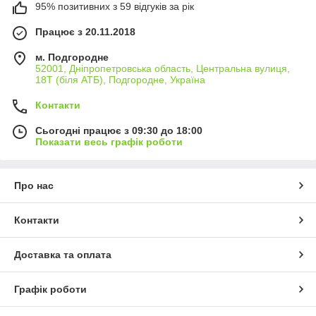
95% позитивних з 59 відгуків за рік
Працює з 20.11.2018
м. Подгородне
52001, Дніпропетровська область, Центральна вулиця,
18Т (біля АТБ), Подгородне, Україна
Контакти
Сьогодні працює з 09:30 до 18:00
Показати весь графік роботи
Про нас
Контакти
Доставка та оплата
Графік роботи