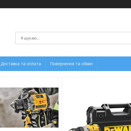
Доставка та оплата
Повернення та обмін