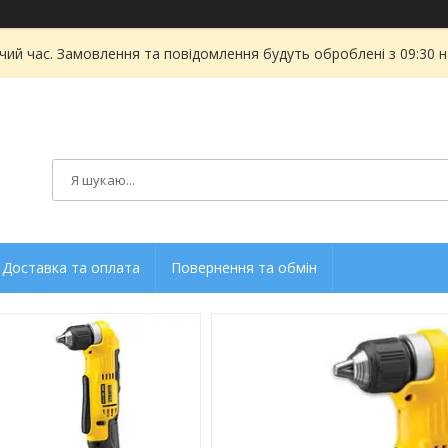
чий час. Замовлення та повідомлення будуть оброблені з 09:30 
Доставка та оплата
Повернення та обмін