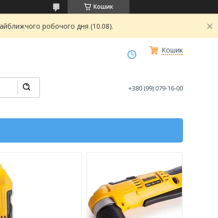
Кошик
найближчого робочого дня (10.08).
Кошик
+380 (99) 079-16-00