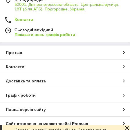
52001, Дніпропетровська область, Центральна вулиця,
18Т (біля АТБ), Подгородне, Україна
Контакти
Сьогодні вихідний
Показати весь графік роботи
Про нас
Контакти
Доставка та оплата
Графік роботи
Повна версія сайту
Сайт створено на маркетплейсі
Prom.ua