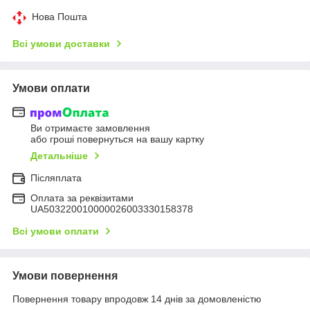
Нова Пошта
Всі умови доставки
Умови оплати
Ви отримаєте замовлення
або гроші повернуться на вашу картку
Детальніше
Післяплата
Оплата за реквізитами
UA503220010000026003330158378
Всі умови оплати
Умови повернення
Повернення товару впродовж 14 днів за домовленістю