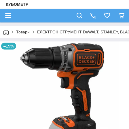
КУБОМЕТР
Товари
ЕЛЕКТРОІНСТРУМЕНТ DeWALT, STANLEY, BLA
–19%