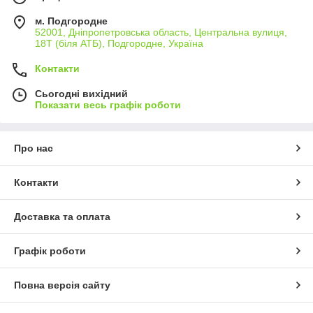
м. Подгородне
52001, Дніпропетровська область, Центральна вулиця,
18Т (біля АТБ), Подгородне, Україна
Контакти
Сьогодні вихідний
Показати весь графік роботи
Про нас
Контакти
Доставка та оплата
Графік роботи
Повна версія сайту