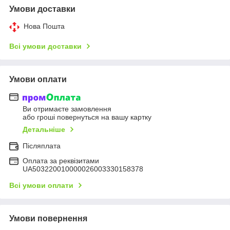
Умови доставки
Нова Пошта
Всі умови доставки
Умови оплати
Ви отримаєте замовлення
або гроші повернуться на вашу картку
Детальніше
Післяплата
Оплата за реквізитами
UA503220010000026003330158378
Всі умови оплати
Умови повернення