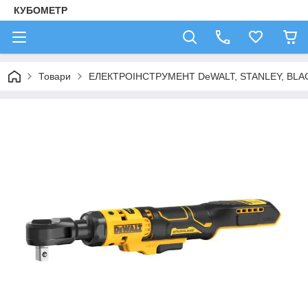
КУБОМЕТР
Товари
ЕЛЕКТРОІНСТРУМЕНТ DeWALT, STANLEY, BLA