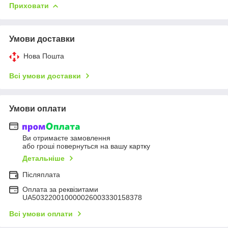
Приховати
Умови доставки
Нова Пошта
Всі умови доставки
Умови оплати
Ви отримаєте замовлення
або гроші повернуться на вашу картку
Детальніше
Післяплата
Оплата за реквізитами
UA503220010000026003330158378
Всі умови оплати