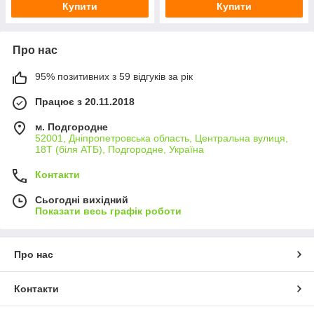
Купити
Купити
Про нас
95% позитивних з 59 відгуків за рік
Працює з 20.11.2018
м. Подгородне
52001, Дніпропетровська область, Центральна вулиця,
18Т (біля АТБ), Подгородне, Україна
Контакти
Сьогодні вихідний
Показати весь графік роботи
Про нас
Контакти