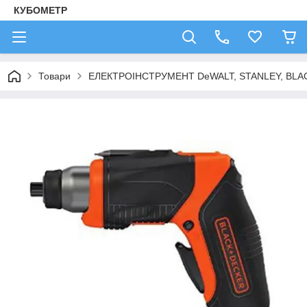
КУБОМЕТР
Товари
ЕЛЕКТРОІНСТРУМЕНТ DeWALT, STANLEY, BLA