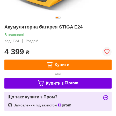
Акумуляторна батарея STIGA E24
В наявності
Код: E24
Роздріб
4 399
₴
Купити
або
Купити з
Що таке купити з Пром?
Замовлення під захистом