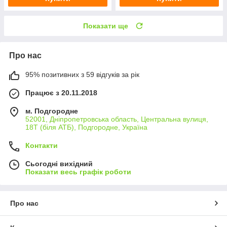
Показати ще
Про нас
95% позитивних з 59 відгуків за рік
Працює з 20.11.2018
м. Подгородне
52001, Дніпропетровська область, Центральна вулиця,
18Т (біля АТБ), Подгородне, Україна
Контакти
Сьогодні вихідний
Показати весь графік роботи
Про нас