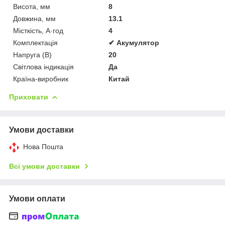
Висота, мм
8
Довжина, мм
13.1
Місткість, А·год
4
Комплектація
✔ Акумулятор
Напруга (В)
20
Світлова індикація
Да
Країна-виробник
Китай
Приховати
Умови доставки
Нова Пошта
Всі умови доставки
Умови оплати