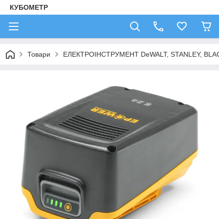
КУБОМЕТР
Товари
ЕЛЕКТРОІНСТРУМЕНТ DeWALT, STANLEY, BLA