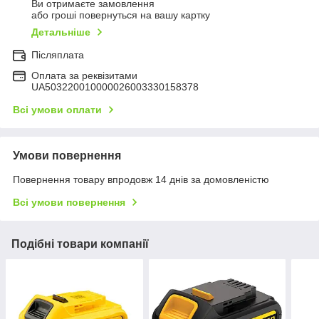
Ви отримаєте замовлення
або гроші повернуться на вашу картку
Детальніше
Післяплата
Оплата за реквізитами
UA503220010000026003330158378
Всі умови оплати
Умови повернення
Повернення товару впродовж 14 днів за домовленістю
Всі умови повернення
Подібні товари компанії