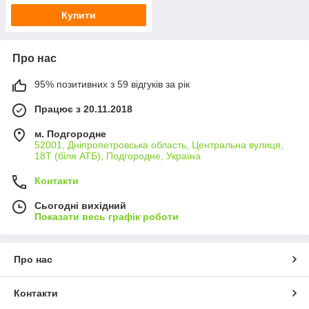
Купити
Про нас
95% позитивних з 59 відгуків за рік
Працює з 20.11.2018
м. Подгородне
52001, Дніпропетровська область, Центральна вулиця,
18Т (біля АТБ), Подгородне, Україна
Контакти
Сьогодні вихідний
Показати весь графік роботи
Про нас
Контакти