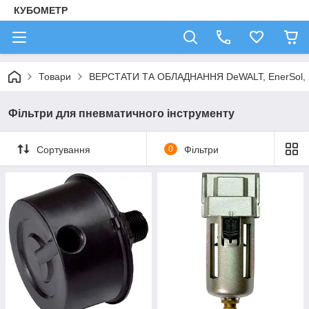
КУБОМЕТР
Товари
ВЕРСТАТИ ТА ОБЛАДНАННЯ DeWALT, EnerSol,
Фільтри для пневматичного інструменту
Сортування
0
Фільтри