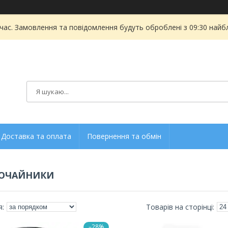
 час. Замовлення та повідомлення будуть оброблені з 09:30 найбл
Доставка та оплата
Повернення та обмін
РОЧАЙНИКИ
–28%