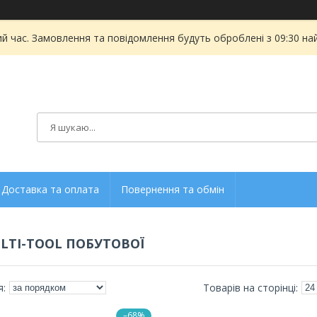
ий час. Замовлення та повідомлення будуть оброблені з 09:30 на
Доставка та оплата
Повернення та обмін
LTI-TOOL ПОБУТОВОЇ
–68%