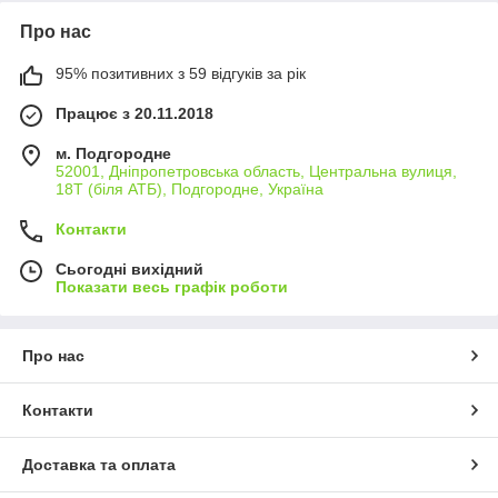
Про нас
95% позитивних з 59 відгуків за рік
Працює з 20.11.2018
м. Подгородне
52001, Дніпропетровська область, Центральна вулиця,
18Т (біля АТБ), Подгородне, Україна
Контакти
Сьогодні вихідний
Показати весь графік роботи
Про нас
Контакти
Доставка та оплата