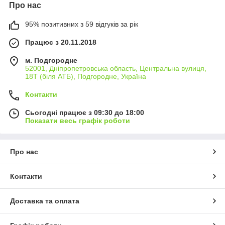
Про нас
95% позитивних з 59 відгуків за рік
Працює з 20.11.2018
м. Подгородне
52001, Дніпропетровська область, Центральна вулиця,
18Т (біля АТБ), Подгородне, Україна
Контакти
Сьогодні працює з 09:30 до 18:00
Показати весь графік роботи
Про нас
Контакти
Доставка та оплата