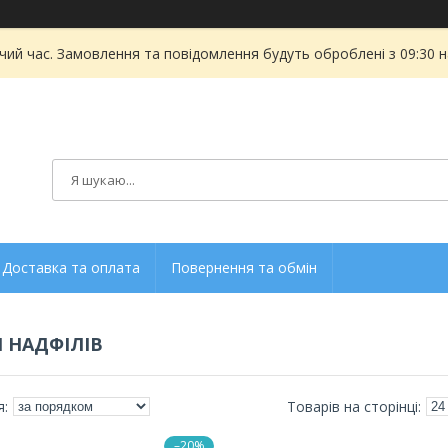
чий час. Замовлення та повідомлення будуть оброблені з 09:30 
Доставка та оплата
Повернення та обмін
 НАДФІЛІВ
–20%