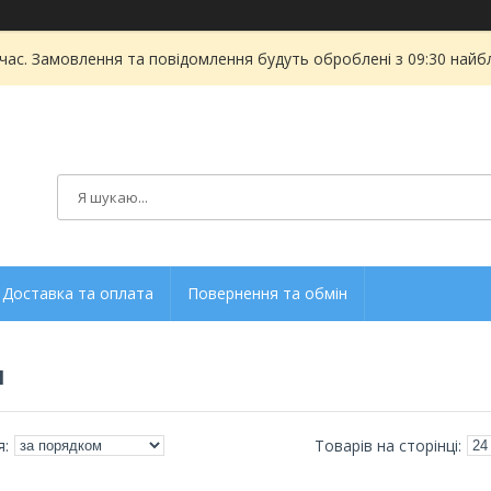
 час. Замовлення та повідомлення будуть оброблені з 09:30 найбл
Доставка та оплата
Повернення та обмін
И