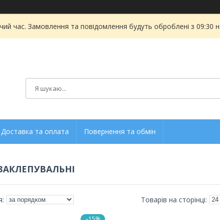
чий час. Замовлення та повідомлення будуть оброблені з 09:30 
Доставка та оплата
Повернення та обмін
ЗАКЛЕПУВАЛЬНІ
–15%