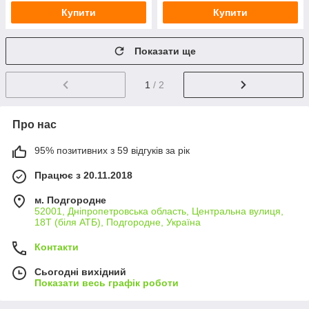
Купити
Купити
Показати ще
1
/ 2
Про нас
95% позитивних з 59 відгуків за рік
Працює з 20.11.2018
м. Подгородне
52001, Дніпропетровська область, Центральна вулиця,
18Т (біля АТБ), Подгородне, Україна
Контакти
Сьогодні вихідний
Показати весь графік роботи