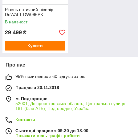
Рівень оптичний-нівелір
DeWALT DW096PK
В наявності
29 499
₴
Купити
Про нас
95% позитивних з 60 відгуків за рік
Працює з 20.11.2018
м. Подгородне
52001, Дніпропетровська область, Центральна вулиця,
18Т (біля АТБ), Подгородне, Україна
Контакти
Сьогодні працює з 09:30 до 18:00
Показати весь графік роботи