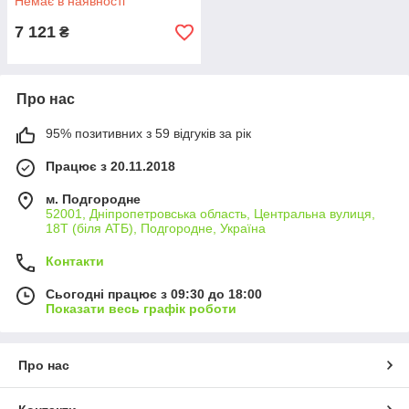
Немає в наявності
7 121
₴
Про нас
95% позитивних з 59 відгуків за рік
Працює з 20.11.2018
м. Подгородне
52001, Дніпропетровська область, Центральна вулиця,
18Т (біля АТБ), Подгородне, Україна
Контакти
Сьогодні працює з 09:30 до 18:00
Показати весь графік роботи
Про нас