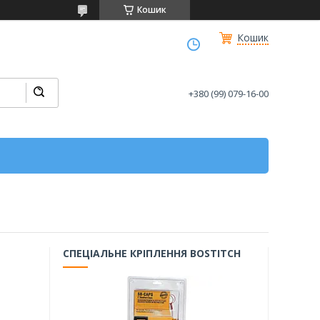
Кошик
Кошик
+380 (99) 079-16-00
СПЕЦІАЛЬНЕ КРІПЛЕННЯ BOSTITCH