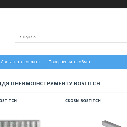
Доставка та оплата
Повернення та обмін
ДЯ ПНЕВМОІНСТРУМЕНТУ BOSTITCH
OSTITCH
СКОБЫ BOSTITCH