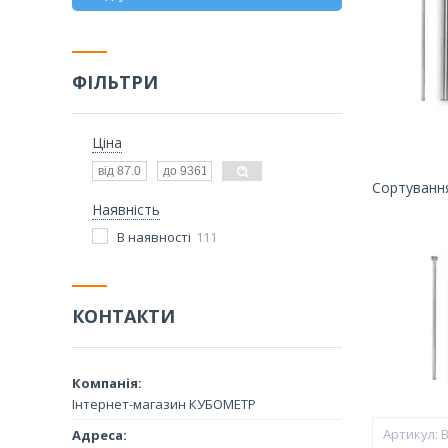
ФІЛЬТРИ
Ціна
Наявність
В наявності
111
КОНТАКТИ
Інтернет-магазин КУБОМЕТР