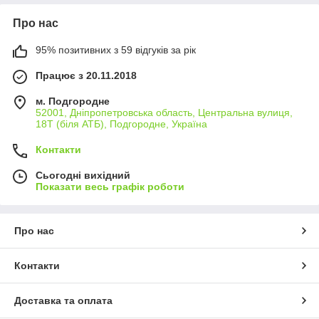
Про нас
95% позитивних з 59 відгуків за рік
Працює з 20.11.2018
м. Подгородне
52001, Дніпропетровська область, Центральна вулиця,
18Т (біля АТБ), Подгородне, Україна
Контакти
Сьогодні вихідний
Показати весь графік роботи
Про нас
Контакти
Доставка та оплата