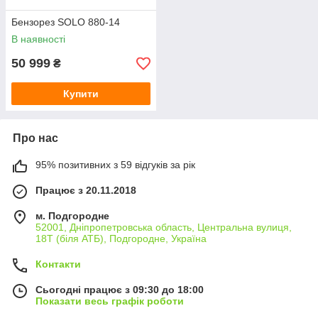
Бензорез SOLO 880-14
В наявності
50 999
₴
Купити
Про нас
95% позитивних з 59 відгуків за рік
Працює з 20.11.2018
м. Подгородне
52001, Дніпропетровська область, Центральна вулиця,
18Т (біля АТБ), Подгородне, Україна
Контакти
Сьогодні працює з 09:30 до 18:00
Показати весь графік роботи