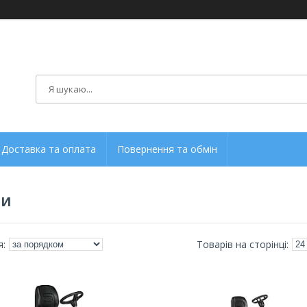
Доставка та оплата
Повернення та обмін
РИ