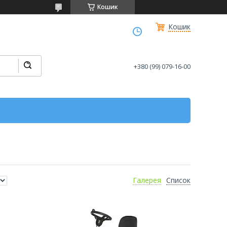
Кошик
Кошик
+380 (99) 079-16-00
Галерея
Список