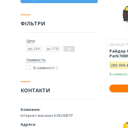
ФІЛЬТРИ
Ціна
Райдер 
Park700
Наявність
289 999 
В наявності
5
В наявнос
КОНТАКТИ
Інтернет-магазин КУБОМЕТР