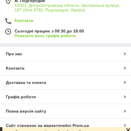
м. Подгородне
52001, Дніпропетровська область, Центральна вулиця,
18Т (біля АТБ), Подгородне, Україна
Контакти
Сьогодні працює з 09:30 до 18:00
Показати весь графік роботи
Про нас
Контакти
Доставка та оплата
Графік роботи
Повна версія сайту
Сайт створено на маркетплейсі
Prom.ua