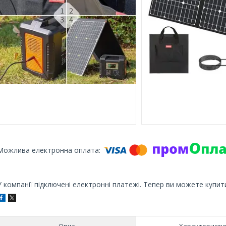
У компанії підключені електронні платежі. Тепер ви можете купит
Опис
Характеристи