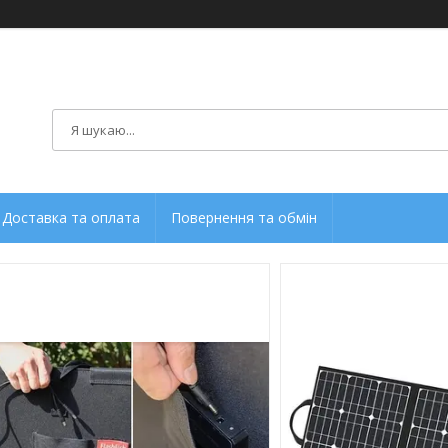
Доставка та оплата
Повернення та обмін