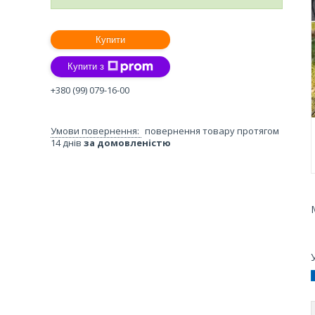
Купити
Купити з
+380 (99) 079-16-00
повернення товару протягом
14 днів
за домовленістю