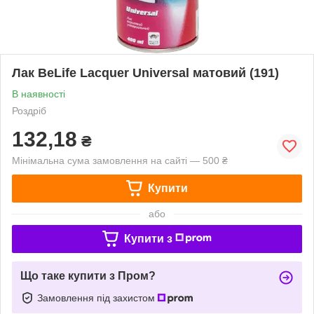
Лак BeLife Lacquer Universal матовий (191)
В наявності
Роздріб
132,18
₴
Мінімальна сума замовлення на сайті — 500 ₴
Купити
або
Купити з
Що таке купити з Пром?
Замовлення під захистом