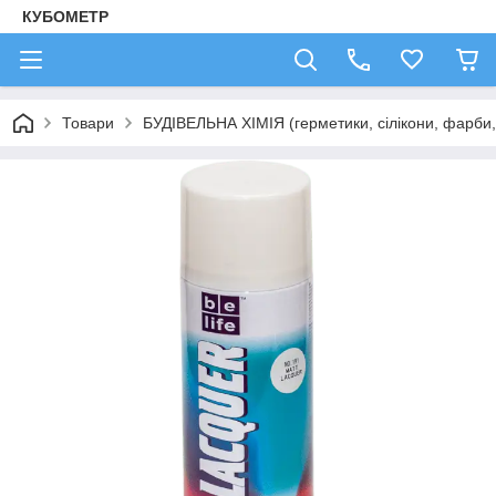
КУБОМЕТР
Товари
БУДІВЕЛЬНА ХІМІЯ (герметики, сілікони, фарби, 