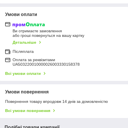
Умови оплати
Ви отримаєте замовлення
або гроші повернуться на вашу картку
Детальніше
Післяплата
Оплата за реквізитами
UA503220010000026003330158378
Всі умови оплати
Умови повернення
Повернення товару впродовж 14 днів за домовленістю
Всі умови повернення
Подібні товари компанії