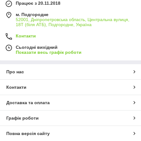
Працює з 20.11.2018
м. Подгородне
52001, Дніпропетровська область, Центральна вулиця,
18Т (біля АТБ), Подгородне, Україна
Контакти
Сьогодні вихідний
Показати весь графік роботи
Про нас
Контакти
Доставка та оплата
Графік роботи
Повна версія сайту