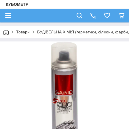
КУБОМЕТР
Товари
БУДІВЕЛЬНА ХІМІЯ (герметики, сілікони, фарби, 