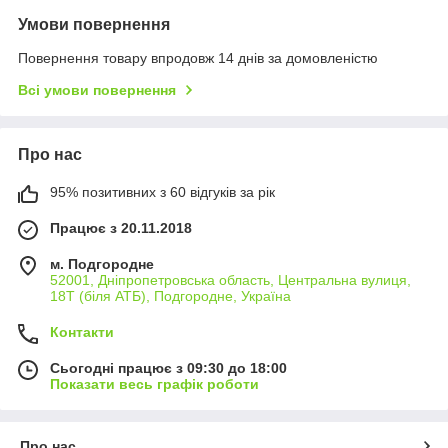
Умови повернення
Повернення товару впродовж 14 днів за домовленістю
Всі умови повернення
Про нас
95% позитивних з 60 відгуків за рік
Працює з 20.11.2018
м. Подгородне
52001, Дніпропетровська область, Центральна вулиця,
18Т (біля АТБ), Подгородне, Україна
Контакти
Сьогодні працює з 09:30 до 18:00
Показати весь графік роботи
Про нас