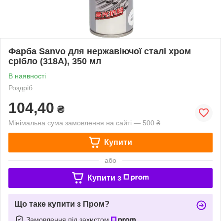
Фарба Sanvo для нержавіючої сталі хром
срібло (318A), 350 мл
В наявності
Роздріб
104,40
₴
Мінімальна сума замовлення на сайті — 500 ₴
Купити
або
Купити з
Що таке купити з Пром?
Замовлення під захистом