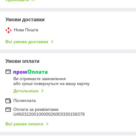
Умови доставки
Нова Пошта
Всі умови доставки
Умови оплати
Ви отримаєте замовлення
або гроші повернуться на вашу картку
Детальніше
Післяплата
Оплата за реквізитами
UA503220010000026003330158378
Всі умови оплати