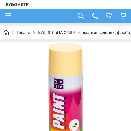
КУБОМЕТР
Товари
БУДІВЕЛЬНА ХІМІЯ (герметики, сілікони, фарби, 