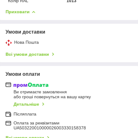
Колір RAL
1013
Приховати
Умови доставки
Нова Пошта
Всі умови доставки
Умови оплати
Ви отримаєте замовлення
або гроші повернуться на вашу картку
Детальніше
Післяплата
Оплата за реквізитами
UA503220010000026003330158378
Всі умови оплати