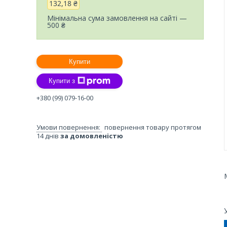
132,18 ₴
Мінімальна сума замовлення на сайті —
500 ₴
Купити
Купити з
+380 (99) 079-16-00
повернення товару протягом
14 днів
за домовленістю