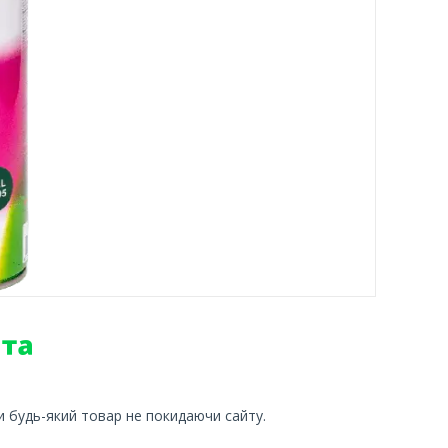
и будь-який товар не покидаючи сайту.