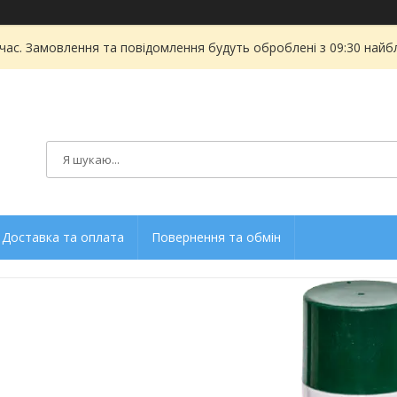
 час. Замовлення та повідомлення будуть оброблені з 09:30 найбл
Доставка та оплата
Повернення та обмін