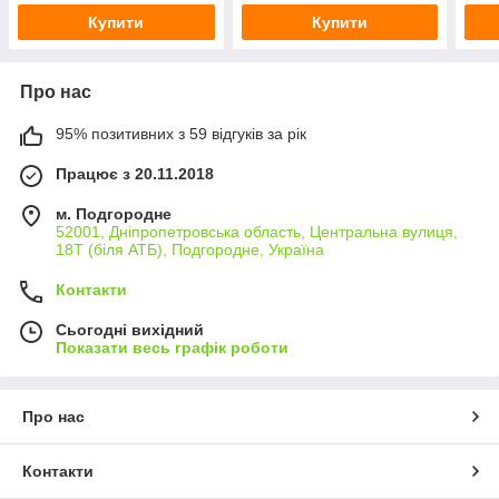
Купити
Купити
Про нас
95% позитивних з 59 відгуків за рік
Працює з 20.11.2018
м. Подгородне
52001, Дніпропетровська область, Центральна вулиця,
18Т (біля АТБ), Подгородне, Україна
Контакти
Сьогодні вихідний
Показати весь графік роботи
Про нас
Контакти