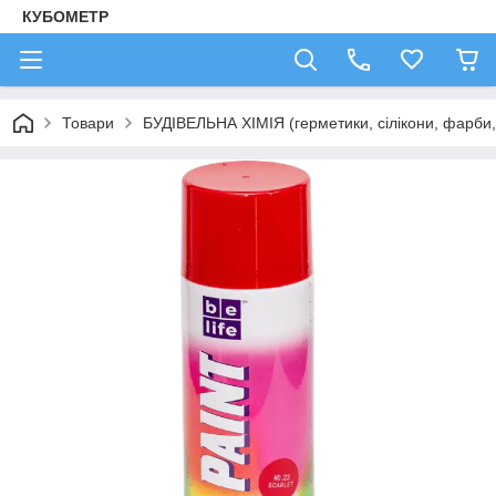
КУБОМЕТР
Товари
БУДІВЕЛЬНА ХІМІЯ (герметики, сілікони, фарби, 