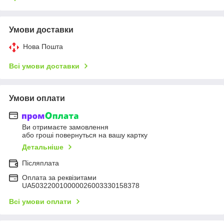
Умови доставки
Нова Пошта
Всі умови доставки
Умови оплати
Ви отримаєте замовлення
або гроші повернуться на вашу картку
Детальніше
Післяплата
Оплата за реквізитами
UA503220010000026003330158378
Всі умови оплати