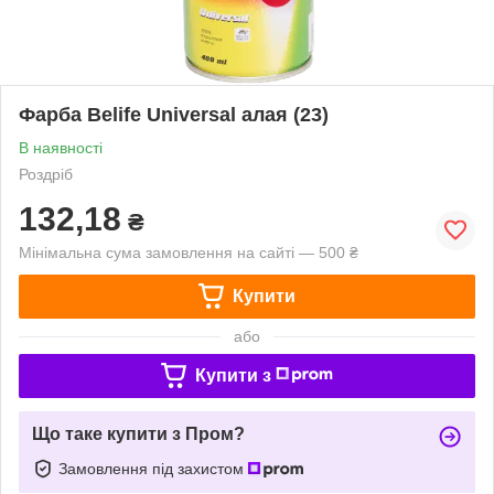
Фарба Belife Universal алая (23)
В наявності
Роздріб
132,18
₴
Мінімальна сума замовлення на сайті — 500 ₴
Купити
або
Купити з
Що таке купити з Пром?
Замовлення під захистом