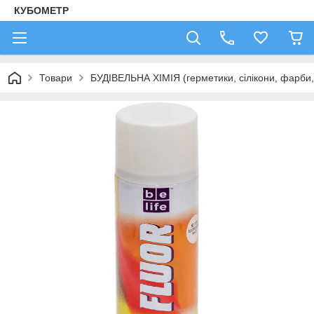
КУБОМЕТР
Товари
БУДІВЕЛЬНА ХІМІЯ (герметики, сілікони, фарби, 