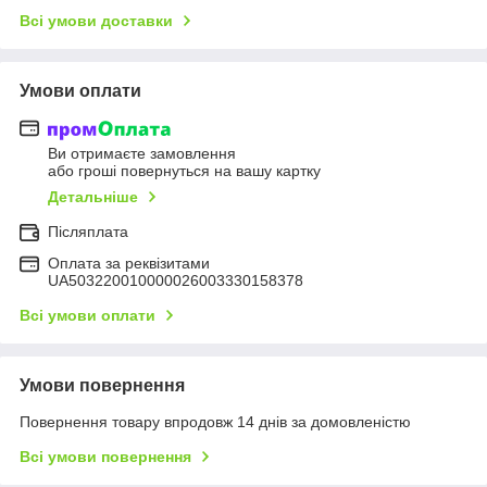
Всі умови доставки
Умови оплати
Ви отримаєте замовлення
або гроші повернуться на вашу картку
Детальніше
Післяплата
Оплата за реквізитами
UA503220010000026003330158378
Всі умови оплати
Умови повернення
Повернення товару впродовж 14 днів за домовленістю
Всі умови повернення