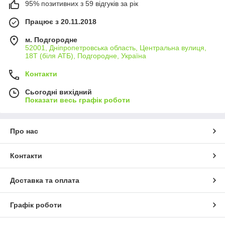
95% позитивних з 59 відгуків за рік
Працює з 20.11.2018
м. Подгородне
52001, Дніпропетровська область, Центральна вулиця,
18Т (біля АТБ), Подгородне, Україна
Контакти
Сьогодні вихідний
Показати весь графік роботи
Про нас
Контакти
Доставка та оплата
Графік роботи