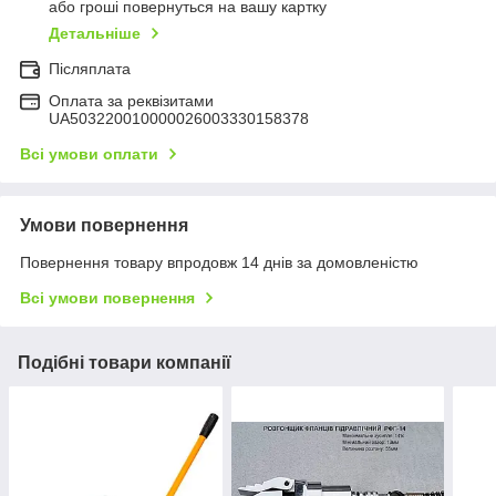
або гроші повернуться на вашу картку
Детальніше
Післяплата
Оплата за реквізитами
UA503220010000026003330158378
Всі умови оплати
Умови повернення
Повернення товару впродовж 14 днів за домовленістю
Всі умови повернення
Подібні товари компанії