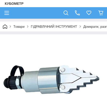
КУБОМЕТР
Товари
ГІДРАВЛІЧНИЙ ІНСТРУМЕНТ
Домкрати, разг