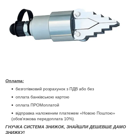
Оплата:
безготівковий розрахунок з ПДВ або без
оплата банківською картою
оплата ПРОМоплатой
відправка наложеним платежем «Новою Поштою»
(обов'язкова передоплата 10%).
ГНУЧКА СИСТЕМА ЗНИЖОК, ЗНАЙШЛИ ДЕШЕВШЕ ДАМО
ЗНИЖКУ!