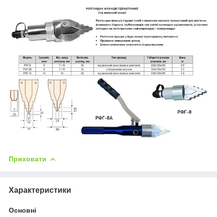
Приховати
Характеристики
Основні