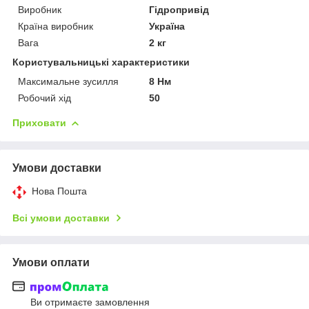
Виробник
Гідропривід
Країна виробник
Україна
Вага
2 кг
Користувальницькі характеристики
Максимальне зусилля
8 Нм
Робочий хід
50
Приховати
Умови доставки
Нова Пошта
Всі умови доставки
Умови оплати
Ви отримаєте замовлення