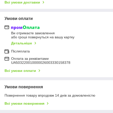
Всі умови доставки
Умови оплати
Ви отримаєте замовлення
або гроші повернуться на вашу картку
Детальніше
Післяплата
Оплата за реквізитами
UA503220010000026003330158378
Всі умови оплати
Умови повернення
Повернення товару впродовж 14 днів за домовленістю
Всі умови повернення