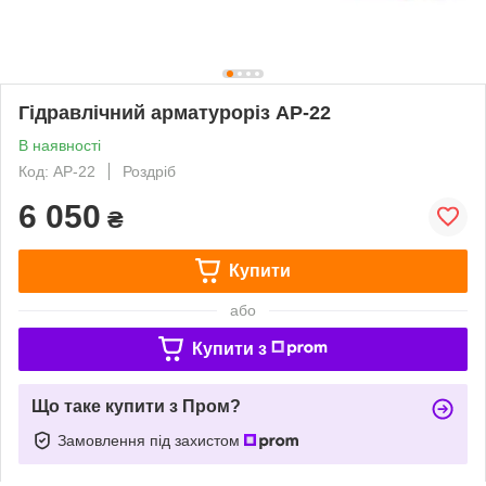
Гідравлічний арматуроріз АР-22
В наявності
Код: АР-22
Роздріб
6 050
₴
Купити
або
Купити з
Що таке купити з Пром?
Замовлення під захистом