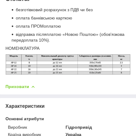
безготівковий розрахунок з ПДВ чи без
оплата банківською карткою
оплата ПРОМоплатою
відправка післяплатою «Новою Поштою» (обов'язкова
передоплата 10%).
НОМЕНКЛАТУРА
Приховати
Характеристики
Основні атрибути
Виробник
Гідропривід
Країна виробник
Україна