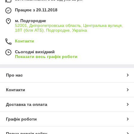
Працює з 20.11.2018
м. Подгородне
52001, Дніпропетровська область, Центральна вулиця,
18Т (біля АТБ), Подгородне, Україна
Контакти
Сьогодні вихідний
Показати весь графік роботи
Про нас
Контакти
Доставка та оплата
Графік роботи
Повна версія сайту