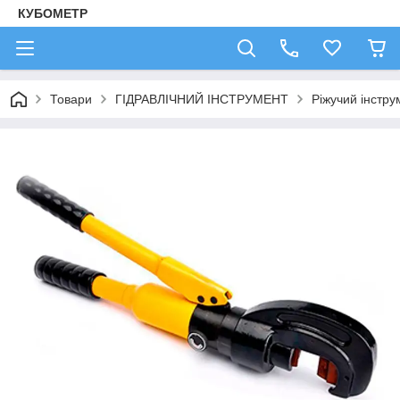
КУБОМЕТР
Товари
ГІДРАВЛІЧНИЙ ІНСТРУМЕНТ
Ріжучий інстру