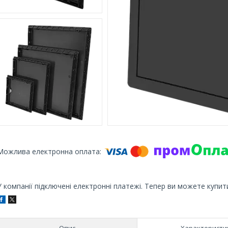
У компанії підключені електронні платежі. Тепер ви можете купит
Опис
Характеристи