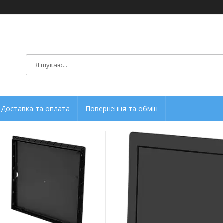
Доставка та оплата
Повернення та обмін