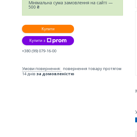
Мінімальна сума замовлення на сайті —
500 ₴
Купити
Купити з
+380 (99) 079-16-00
повернення товару протягом
14 днів
за домовленістю