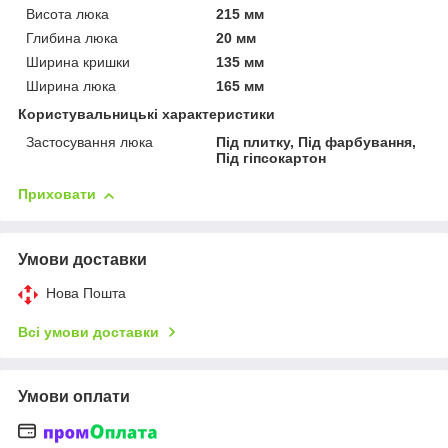
Висота люка
215 мм
Глибина люка
20 мм
Ширина кришки
135 мм
Ширина люка
165 мм
Користувальницькі характеристики
Застосування люка
Під плитку, Під фарбування,
Під гіпсокартон
Приховати
Умови доставки
Нова Пошта
Всі умови доставки
Умови оплати