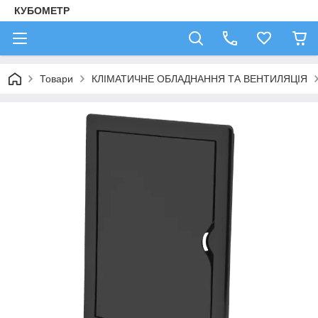
КУБОМЕТР
Товари
КЛІМАТИЧНЕ ОБЛАДНАННЯ ТА ВЕНТИЛЯЦІЯ