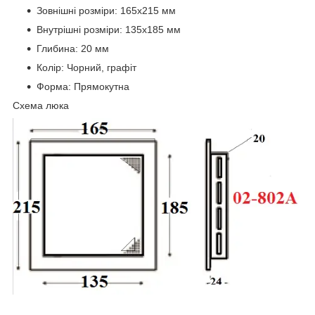
Зовнішні розміри: 165х215 мм
Внутрішні розміри: 135х185 мм
Глибина: 20 мм
Колір: Чорний, графіт
Форма: Прямокутна
Схема люка