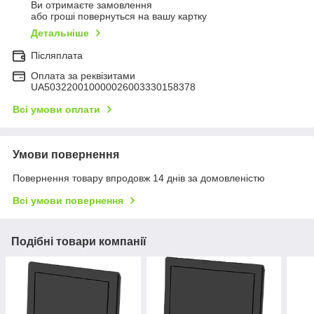
Ви отримаєте замовлення
або гроші повернуться на вашу картку
Детальніше
Післяплата
Оплата за реквізитами
UA503220010000026003330158378
Всі умови оплати
Умови повернення
Повернення товару впродовж 14 днів за домовленістю
Всі умови повернення
Подібні товари компанії