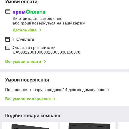
Умови оплати
Ви отримаєте замовлення
або гроші повернуться на вашу картку
Детальніше
Післяплата
Оплата за реквізитами
UA503220010000026003330158378
Всі умови оплати
Умови повернення
Повернення товару впродовж 14 днів за домовленістю
Всі умови повернення
Подібні товари компанії