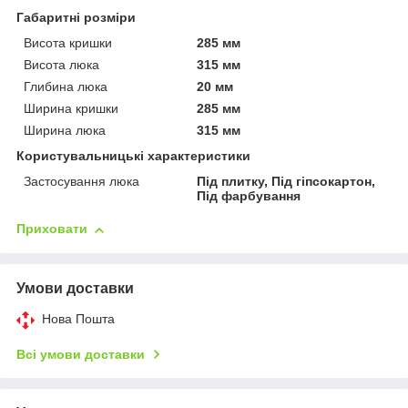
Габаритні розміри
Висота кришки
285 мм
Висота люка
315 мм
Глибина люка
20 мм
Ширина кришки
285 мм
Ширина люка
315 мм
Користувальницькі характеристики
Застосування люка
Під плитку, Під гіпсокартон,
Під фарбування
Приховати
Умови доставки
Нова Пошта
Всі умови доставки