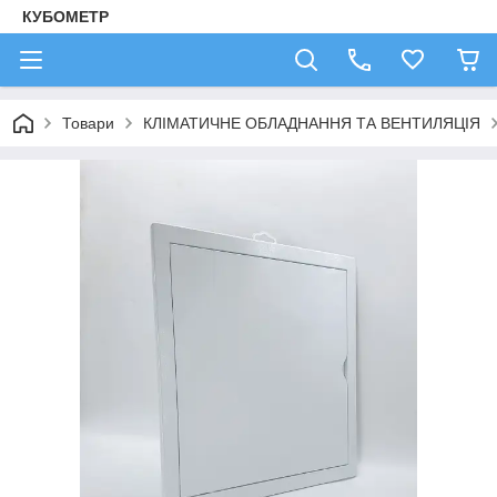
КУБОМЕТР
Товари
КЛІМАТИЧНЕ ОБЛАДНАННЯ ТА ВЕНТИЛЯЦІЯ