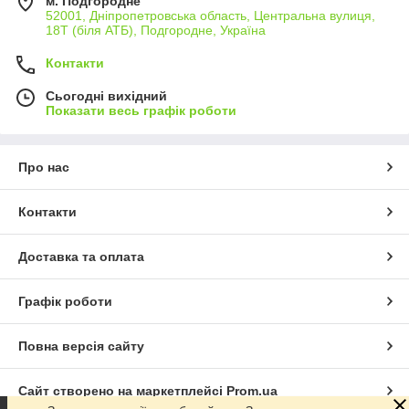
м. Подгородне
52001, Дніпропетровська область, Центральна вулиця,
18Т (біля АТБ), Подгородне, Україна
Контакти
Сьогодні вихідний
Показати весь графік роботи
Про нас
Контакти
Доставка та оплата
Графік роботи
Повна версія сайту
Сайт створено на маркетплейсі
Prom.ua