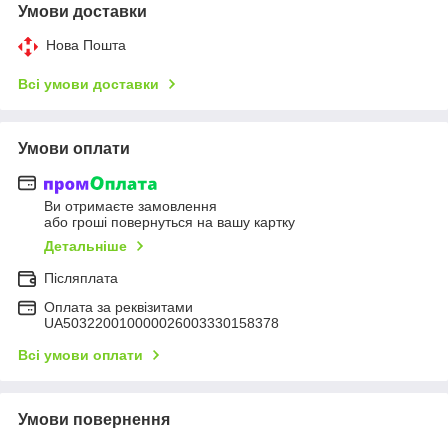
Умови доставки
Нова Пошта
Всі умови доставки
Умови оплати
Ви отримаєте замовлення
або гроші повернуться на вашу картку
Детальніше
Післяплата
Оплата за реквізитами
UA503220010000026003330158378
Всі умови оплати
Умови повернення