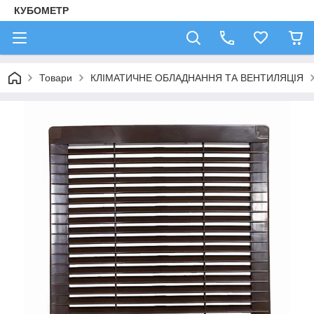
КУБОМЕТР
Товари
КЛІМАТИЧНЕ ОБЛАДНАННЯ ТА ВЕНТИЛЯЦІЯ