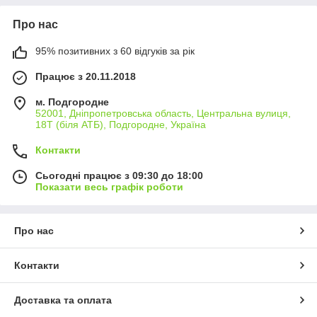
Про нас
95% позитивних з 60 відгуків за рік
Працює з 20.11.2018
м. Подгородне
52001, Дніпропетровська область, Центральна вулиця,
18Т (біля АТБ), Подгородне, Україна
Контакти
Сьогодні працює з 09:30 до 18:00
Показати весь графік роботи
Про нас
Контакти
Доставка та оплата