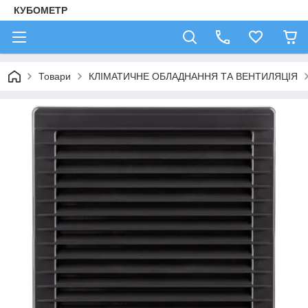
КУБОМЕТР
Товари
КЛІМАТИЧНЕ ОБЛАДНАННЯ ТА ВЕНТИЛЯЦІЯ