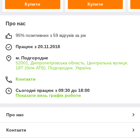
Купити
Купити
Про нас
95% позитивних з 59 відгуків за рік
Працює з 20.11.2018
м. Подгородне
52001, Дніпропетровська область, Центральна вулиця,
18Т (біля АТБ), Подгородне, Україна
Контакти
Сьогодні працює з 09:30 до 18:00
Показати весь графік роботи
Про нас
Контакти