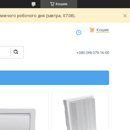
Кошик
ижчого робочого дня (завтра, 07.08).
Кошик
+380 (99) 079-16-00