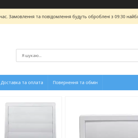
 час. Замовлення та повідомлення будуть оброблені з 09:30 найбл
Доставка та оплата
Повернення та обмін