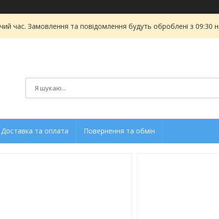
чий час. Замовлення та повідомлення будуть оброблені з 09:30 
Доставка та оплата
Повернення та обмін