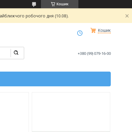
Кошик
найближчого робочого дня (10.08).
Кошик
+380 (99) 079-16-00