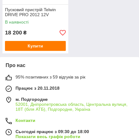
Пусковий пристрій Telwin
DRIVE PRO 2012 12V
В наявності
18 200
₴
Купити
Про нас
95% позитивних з 59 відгуків за рік
Працює з 20.11.2018
м. Подгородне
52001, Дніпропетровська область, Центральна вулиця,
18Т (біля АТБ), Подгородне, Україна
Контакти
Сьогодні працює з 09:30 до 18:00
Показати весь графік роботи