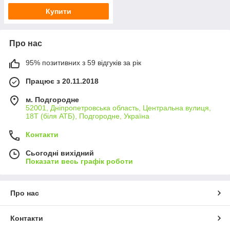
Купити
Про нас
95% позитивних з 59 відгуків за рік
Працює з 20.11.2018
м. Подгородне
52001, Дніпропетровська область, Центральна вулиця,
18Т (біля АТБ), Подгородне, Україна
Контакти
Сьогодні вихідний
Показати весь графік роботи
Про нас
Контакти