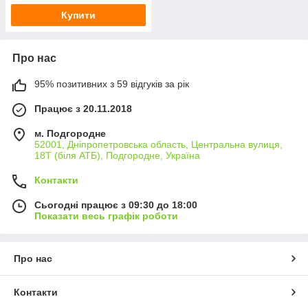
Купити
Про нас
95% позитивних з 59 відгуків за рік
Працює з 20.11.2018
м. Подгородне
52001, Дніпропетровська область, Центральна вулиця,
18Т (біля АТБ), Подгородне, Україна
Контакти
Сьогодні працює з 09:30 до 18:00
Показати весь графік роботи
Про нас
Контакти