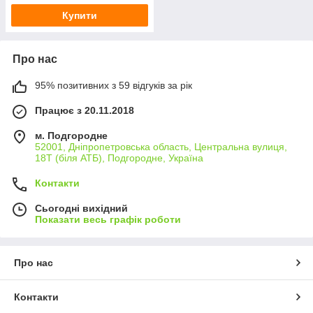
Купити
Про нас
95% позитивних з 59 відгуків за рік
Працює з 20.11.2018
м. Подгородне
52001, Дніпропетровська область, Центральна вулиця,
18Т (біля АТБ), Подгородне, Україна
Контакти
Сьогодні вихідний
Показати весь графік роботи
Про нас
Контакти