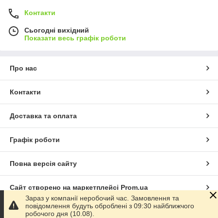
Контакти
Сьогодні вихідний
Показати весь графік роботи
Про нас
Контакти
Доставка та оплата
Графік роботи
Повна версія сайту
Сайт створено на маркетплейсі
Prom.ua
Зараз у компанії неробочий час. Замовлення та
повідомлення будуть оброблені з 09:30 найближчого
Політика конфіденційності
робочого дня (10.08).