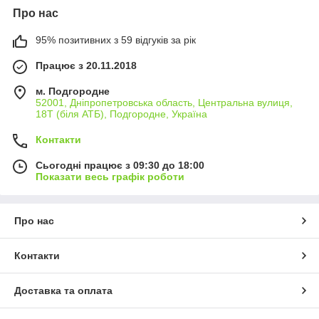
Про нас
95% позитивних з 59 відгуків за рік
Працює з 20.11.2018
м. Подгородне
52001, Дніпропетровська область, Центральна вулиця,
18Т (біля АТБ), Подгородне, Україна
Контакти
Сьогодні працює з 09:30 до 18:00
Показати весь графік роботи
Про нас
Контакти
Доставка та оплата